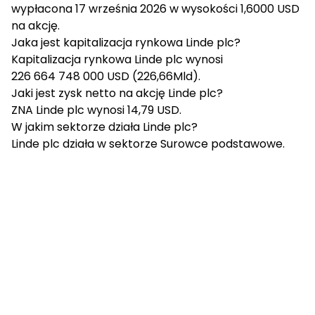
wypłacona 17 września 2026 w wysokości 1,6000 USD
na akcję.
Jaka jest kapitalizacja rynkowa Linde plc?
Kapitalizacja rynkowa Linde plc wynosi
226 664 748 000 USD (226,66Mld).
Jaki jest zysk netto na akcję Linde plc?
ZNA Linde plc wynosi 14,79 USD.
W jakim sektorze działa Linde plc?
Linde plc działa w sektorze Surowce podstawowe.