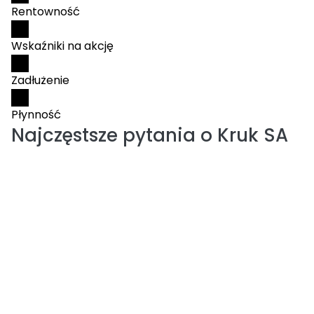
Rentowność
Wskaźniki na akcję
Zadłużenie
Płynność
Najczęstsze pytania o
Kruk SA