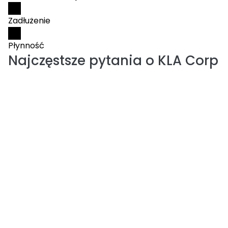
Zadłużenie
Płynność
Najczęstsze pytania o
KLA Corp