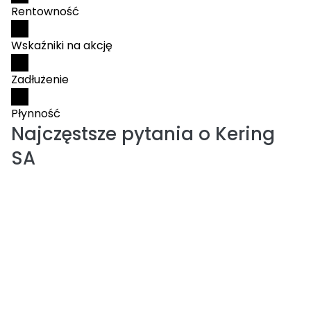
Rentowność
Wskaźniki na akcję
Zadłużenie
Płynność
Najczęstsze pytania o
Kering
SA