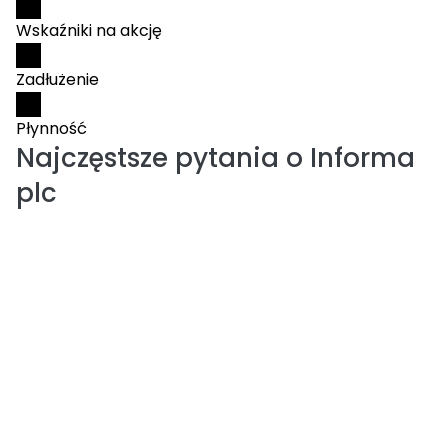
Wskaźniki na akcję
Zadłużenie
Płynność
Najczęstsze pytania o
Informa
plc