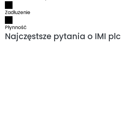
Zadłużenie
Płynność
Najczęstsze pytania o
IMI plc