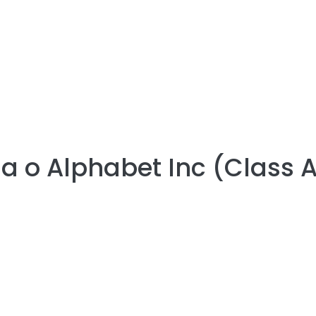
ia o
Alphabet Inc (Class 