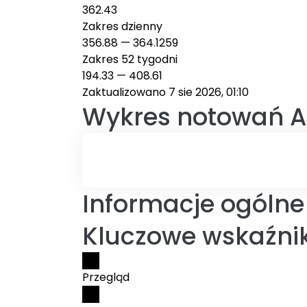
362.43
Zakres dzienny
356.88
—
364.1259
Zakres 52 tygodni
194.33
—
408.61
Zaktualizowano 7 sie 2026, 01:10
Wykres notowań
A
Informacje ogólne 
Kluczowe wskaźni
Przegląd