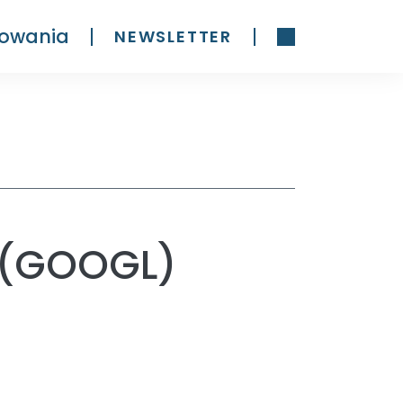
owania
NEWSLETTER
) (GOOGL)