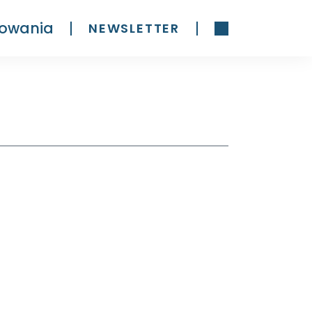
owania
NEWSLETTER