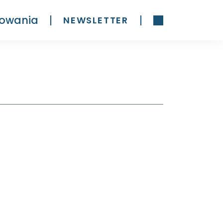
owania
NEWSLETTER