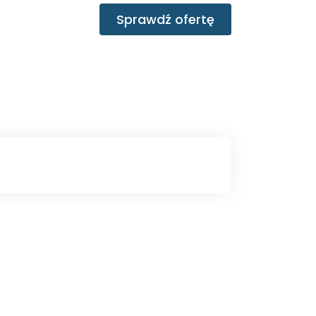
Sprawdź ofertę