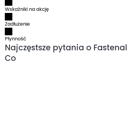
Wskaźniki na akcję
Zadłużenie
Płynność
Najczęstsze pytania o
Fastenal
Co