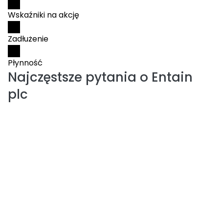
Wskaźniki na akcję
Zadłużenie
Płynność
Najczęstsze pytania o
Entain
plc