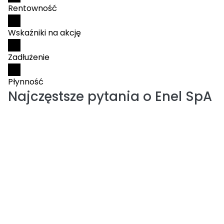
Rentowność
Wskaźniki na akcję
Zadłużenie
Płynność
Najczęstsze pytania o
Enel SpA