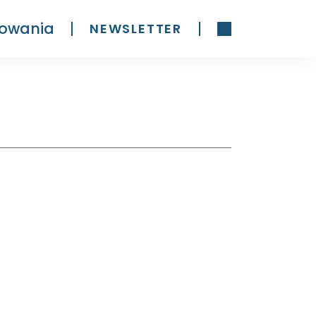
owania
NEWSLETTER