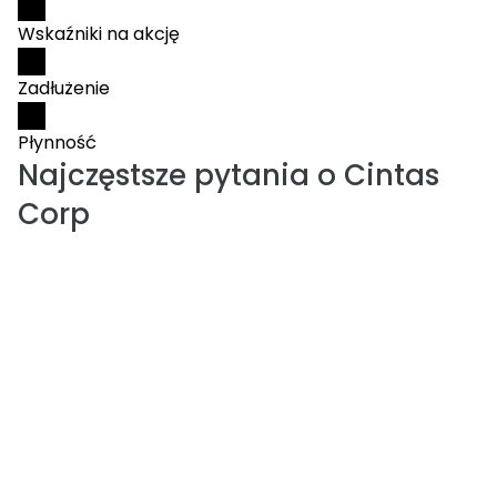
Wskaźniki na akcję
Zadłużenie
Płynność
Najczęstsze pytania o
Cintas
Corp