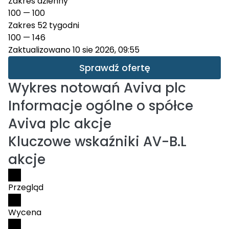
Zakres dzienny
100
—
100
Zakres 52 tygodni
100
—
146
Zaktualizowano 10 sie 2026, 09:55
Sprawdź ofertę
Wykres notowań
Aviva plc
Informacje ogólne o spółce
Aviva plc akcje
Kluczowe wskaźniki AV-B.L
akcje
Przegląd
Wycena