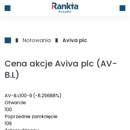
POLSKA
Notowania
Aviva plc
Cena akcje Aviva plc (AV-
B.L)
AV-B.L
100
-9
(-8.25688%)
Otwarcie
100
Poprzednie zamknięcie
109