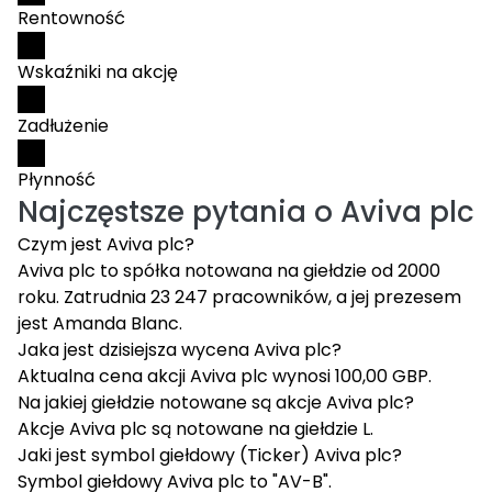
Rentowność
Wskaźniki na akcję
Zadłużenie
Płynność
Najczęstsze pytania o
Aviva plc
Czym jest Aviva plc?
Aviva plc to spółka notowana na giełdzie od 2000
roku. Zatrudnia 23 247 pracowników, a jej prezesem
jest Amanda Blanc.
Jaka jest dzisiejsza wycena Aviva plc?
Aktualna cena akcji Aviva plc wynosi 100,00 GBP.
Na jakiej giełdzie notowane są akcje Aviva plc?
Akcje Aviva plc są notowane na giełdzie L.
Jaki jest symbol giełdowy (Ticker) Aviva plc?
Symbol giełdowy Aviva plc to "AV-B".