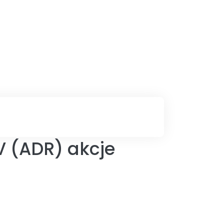
V (ADR) akcje