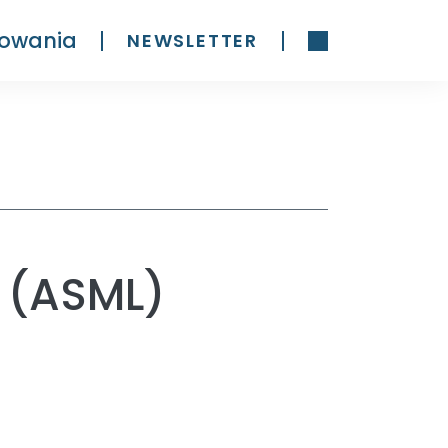
owania
NEWSLETTER
 (ASML)