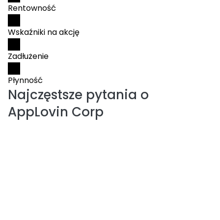
Rentowność
Wskaźniki na akcję
Zadłużenie
Płynność
Najczęstsze pytania o
AppLovin Corp