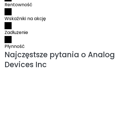
Rentowność
Wskaźniki na akcję
Zadłużenie
Płynność
Najczęstsze pytania o
Analog
Devices Inc