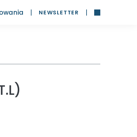
owania
NEWSLETTER
.L)