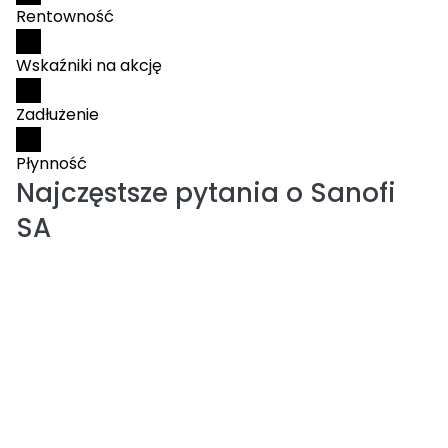
Rentowność
Wskaźniki na akcję
Zadłużenie
Płynność
Najczęstsze pytania o
Sanofi
SA