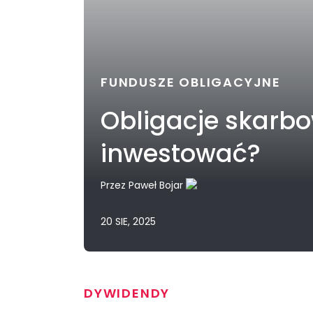
FUNDUSZE OBLIGACYJNE
Obligacje skarbo
inwestować?
Przez
Paweł Bojar
20 SIE, 2025
DYWIDENDY