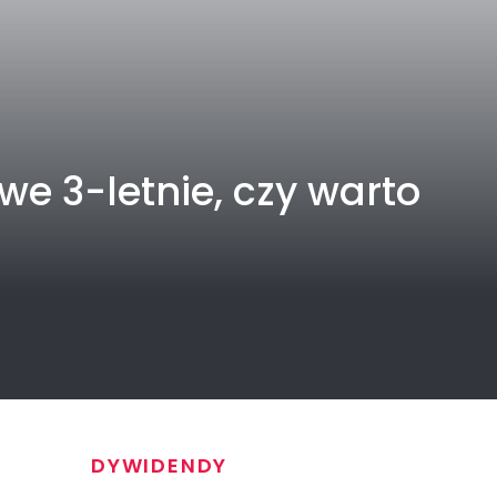
we 3-letnie, czy warto
DYWIDENDY